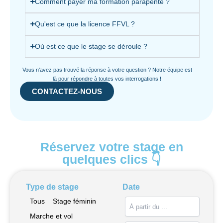
Comment payer ma formation parapente ?
Qu'est ce que la licence FFVL ?
Où est ce que le stage se déroule ?
Vous n’avez pas trouvé la réponse à votre question ?
Notre équipe est
là pour répondre à toutes vos interrogations !
CONTACTEZ-NOUS
Réservez votre stage en
quelques clics 👇
Type de stage
Date
Tous
Stage féminin
Marche et vol