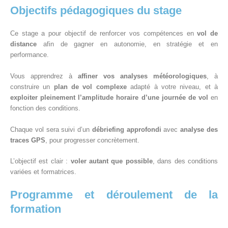
Objectifs pédagogiques du stage
Ce stage a pour objectif de renforcer vos compétences en
vol de
distance
afin de gagner en autonomie, en stratégie et en
performance.
Vous apprendrez à
affiner vos analyses météorologiques
, à
construire un
plan de vol complexe
adapté à votre niveau, et à
exploiter pleinement l’amplitude horaire d’une journée de vol
en
fonction des conditions.
Chaque vol sera suivi d’un
débriefing approfondi
avec
analyse des
traces GPS
, pour progresser concrètement.
L’objectif est clair :
voler autant que possible
, dans des conditions
variées et formatrices.
Programme et déroulement de la
formation