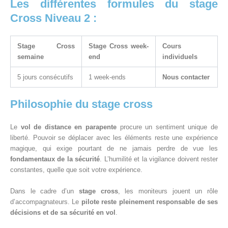
Les différentes formules du stage
Cross Niveau 2 :
Stage Cross
Stage Cross week-
Cours
semaine
end
individuels
5 jours consécutifs
1 week-ends
Nous contacter
Philosophie du stage cross
Le
vol de distance en parapente
procure un sentiment unique de
liberté. Pouvoir se déplacer avec les éléments reste une expérience
magique, qui exige pourtant de ne jamais perdre de vue les
fondamentaux de la sécurité
. L’humilité et la vigilance doivent rester
constantes, quelle que soit votre expérience.
Dans le cadre d’un
stage cross
, les moniteurs jouent un rôle
d’accompagnateurs. Le
pilote reste pleinement responsable de ses
décisions et de sa sécurité en vol
.