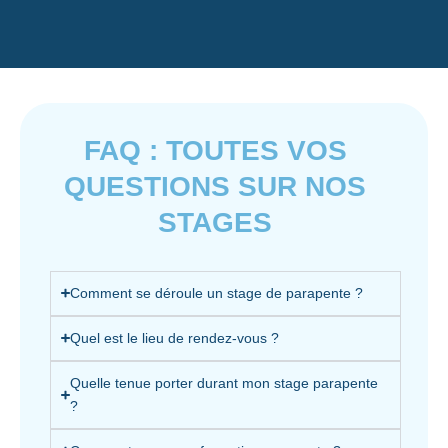
FAQ : TOUTES VOS
QUESTIONS SUR NOS
STAGES
Comment se déroule un stage de parapente ?
Quel est le lieu de rendez-vous ?
Quelle tenue porter durant mon stage parapente
?