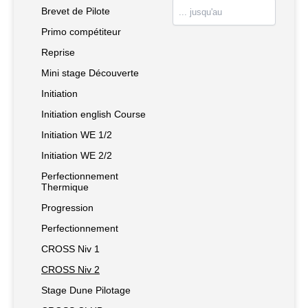
Brevet de Pilote
Primo compétiteur
Reprise
Mini stage Découverte
Initiation
Initiation english Course
Initiation WE 1/2
Initiation WE 2/2
Perfectionnement
Thermique
Progression
Perfectionnement
CROSS Niv 1
CROSS Niv 2
Stage Dune Pilotage