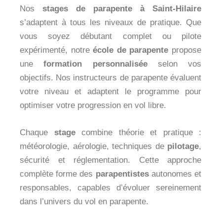
Nos
stages de parapente à Saint-Hilaire
s’adaptent à tous les niveaux de pratique. Que
vous soyez débutant complet ou pilote
expérimenté, notre
école de parapente
propose
une
formation personnalisée
selon vos
objectifs. Nos instructeurs de parapente évaluent
votre niveau et adaptent le programme pour
optimiser votre progression en vol libre.
Chaque
stage
combine théorie et pratique :
météorologie, aérologie, techniques de
pilotage
,
sécurité et réglementation. Cette approche
complète forme des
parapentistes
autonomes et
responsables, capables d’évoluer sereinement
dans l’univers du vol en parapente.