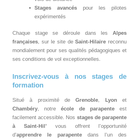
Stages avancés
pour les pilotes
expérimentés
Chaque stage se déroule dans les
Alpes
françaises
, sur le site de
Saint-Hilaire
reconnu
mondialement pour ses qualités pédagogiques et
ses conditions de vol exceptionnelles.
Inscrivez-vous à nos stages de
formation
Situé à proximité de
Grenoble
,
Lyon
et
Chambéry
, notre
école de parapente
est
facilement accessible. Nos
stages de parapente
à Saint-Hil’
vous offrent l’opportunité
d’
apprendre le parapente
dans l’un des