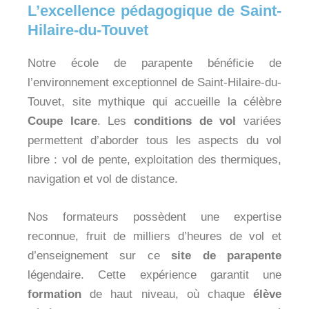
L’excellence pédagogique de Saint-
Hilaire-du-Touvet
Notre école de parapente bénéficie de
l’environnement exceptionnel de Saint-Hilaire-du-
Touvet, site mythique qui accueille la célèbre
Coupe Icare
. Les
conditions de vol
variées
permettent d’aborder tous les aspects du vol
libre : vol de pente, exploitation des thermiques,
navigation et vol de distance.
Nos formateurs possèdent une expertise
reconnue, fruit de milliers d’heures de vol et
d’enseignement sur ce
site de parapente
légendaire. Cette expérience garantit une
formation
de haut niveau, où chaque
élève