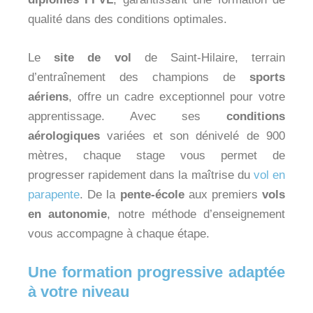
qualité dans des conditions optimales.
Le
site de vol
de Saint-Hilaire, terrain
d’entraînement des champions de
sports
aériens
, offre un cadre exceptionnel pour votre
apprentissage. Avec ses
conditions
aérologiques
variées et son dénivelé de 900
mètres, chaque stage vous permet de
progresser rapidement dans la maîtrise du
vol en
parapente
. De la
pente-école
aux premiers
vols
en autonomie
, notre méthode d’enseignement
vous accompagne à chaque étape.
Une formation progressive adaptée
à votre niveau