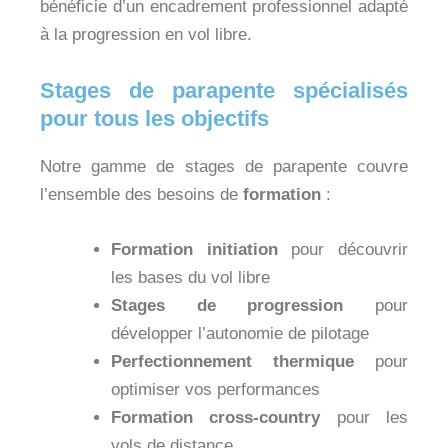
bénéficie d’un encadrement professionnel adapté
à la progression en vol libre.
Stages de parapente spécialisés
pour tous les objectifs
Notre gamme de stages de parapente couvre
l’ensemble des besoins de
formation
:
Formation initiation
pour découvrir
les bases du vol libre
Stages de progression
pour
développer l’autonomie de pilotage
Perfectionnement thermique
pour
optimiser vos performances
Formation cross-country
pour les
vols de distance