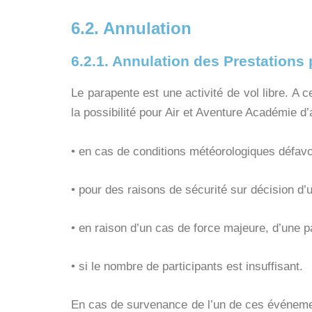
6.2. Annulation
6.2.1. Annulation des Prestations
Le parapente est une activité de vol libre. A c
la possibilité pour Air et Aventure Académie d’
• en cas de conditions météorologiques défav
• pour des raisons de sécurité sur décision 
• en raison d’un cas de force majeure, d’une 
• si le nombre de participants est insuffisant.
En cas de survenance de l’un de ces événemen