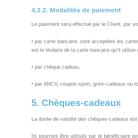
4.2.2. Modalités de paiement
Le paiement sera effectué par le Client, par v
• par carte bancaire, sont acceptées les cartes
est le titulaire de la carte bancaire qu’il utili
• par chèque cadeau,
• par ANCV, coupon sport, grési-cadeaux ou to
5. Chèques-cadeaux
La durée de validité des chèques-cadeaux est
Ils pourront être utilisés par le bénéficiaire