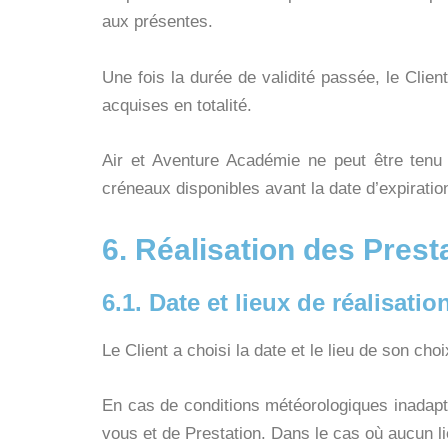
aux présentes.
Une fois la durée de validité passée, le Cli
acquises en totalité.
Air et Aventure Académie ne peut être tenu 
créneaux disponibles avant la date d’expiratio
6. Réalisation des Pres
6.1. Date et lieux de réalisati
Le Client a choisi la date et le lieu de son c
En cas de conditions météorologiques inadapté
vous et de Prestation. Dans le cas où aucun lie