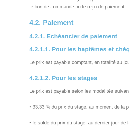
le bon de commande ou le reçu de paiement.
4.2. Paiement
4.2.1. Echéancier de paiement
4.2.1.1. Pour les baptêmes et ch
Le prix est payable comptant, en totalité au jo
4.2.1.2. Pour les stages
Le prix est payable selon les modalités suivan
• 33.33 % du prix du stage, au moment de la p
• le solde du prix du stage, au dernier jour de 