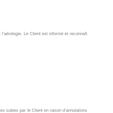
 l’aérologie. Le Client est informé et reconnaît
 subies par le Client en raison d’annulations