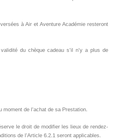
 versées à Air et Aventure Académie resteront
validité du chèque cadeau s’il n’y a plus de
 au moment de l’achat de sa Prestation.
erve le droit de modifier les lieux de rendez-
ditions de l’Article 6.2.1 seront applicables.